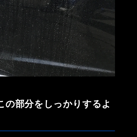
この部分をしっかりするよ