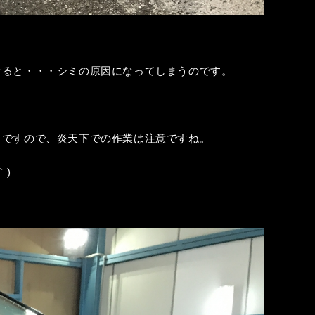
なると・・・シミの原因になってしまうのです。
。ですので、炎天下での作業は注意ですね。
｀)