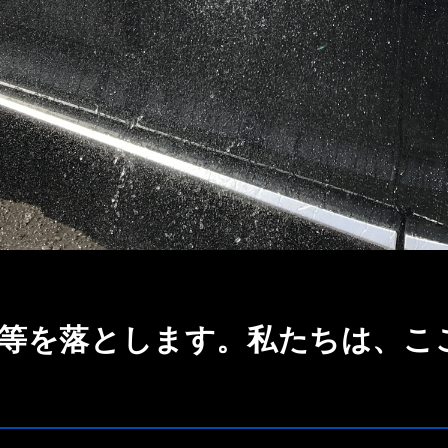
等を落とします。私たちは、こ