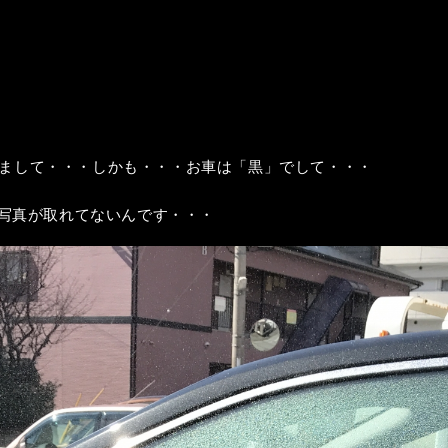
まして・・・しかも・・・お車は「黒」でして・・・
い写真が取れてないんです・・・