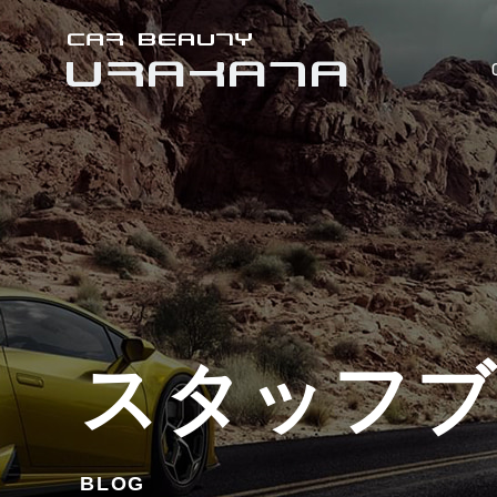
スタッフ
BLOG