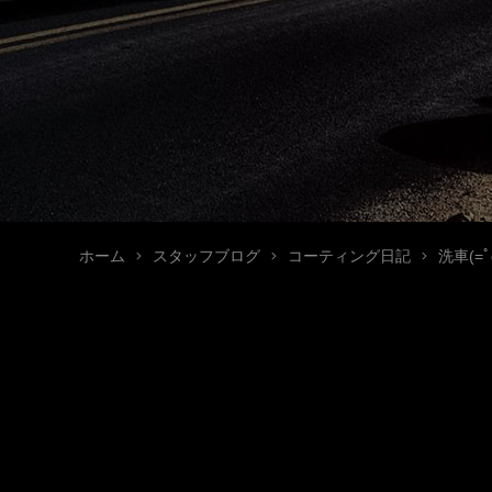
ホーム
スタッフブログ
コーティング日記
洗車(=ﾟ