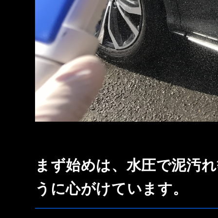
まず始めは、水圧で泥汚れ
うに心がけています。