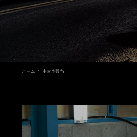
ホーム
中古車販売