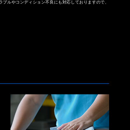
ラブルやコンディション不良にも対応しておりますので、