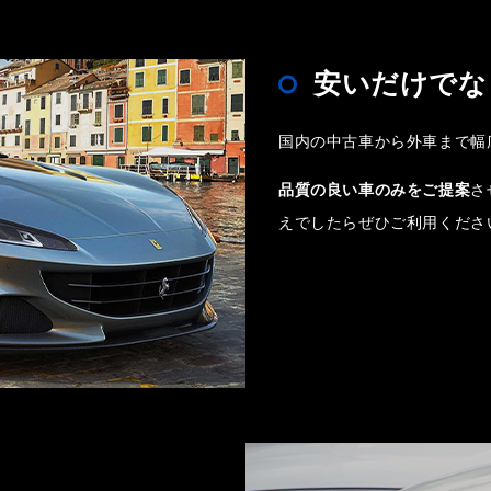
安いだけでな
国内の中古車から外車まで幅
品質の良い車のみをご提案
さ
えでしたらぜひご利用くださ