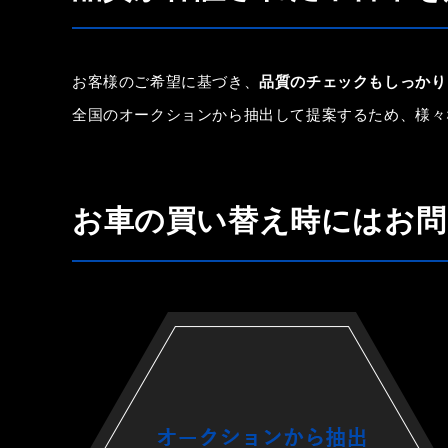
お客様のご希望に基づき、
品質のチェックもしっかり
全国のオークションから抽出して提案するため、様々
お車の買い替え時にはお問