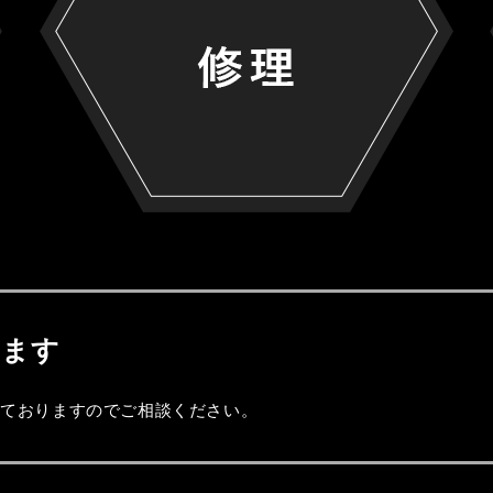
きます
しておりますのでご相談ください。