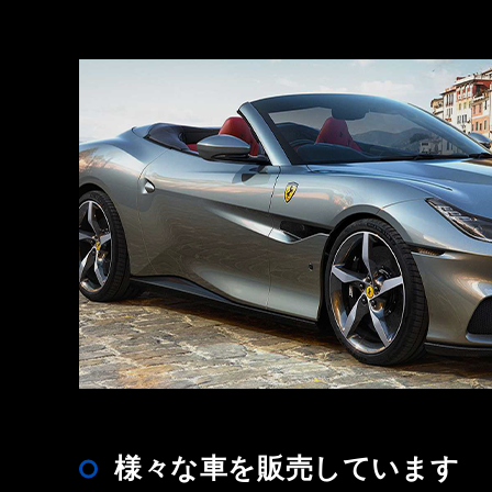
様々な車を販売しています