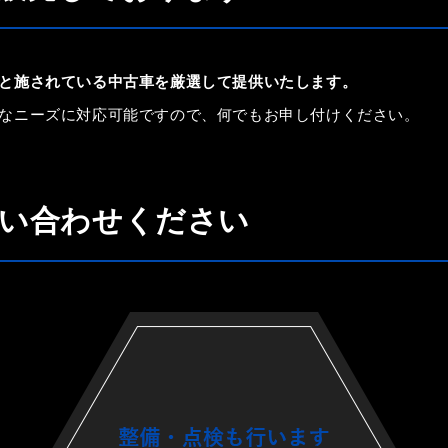
と施されている中古車を厳選して提供いたします。
なニーズに対応可能ですので、何でもお申し付けください。
い合わせください