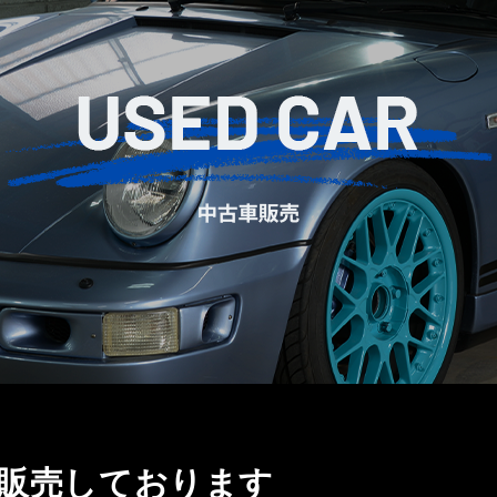
販売しております