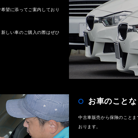
ご希望に添ってご案内しており
、新しい車のご購入の際はぜひ
お車のことな
中古車販売から保険のことま
おります。