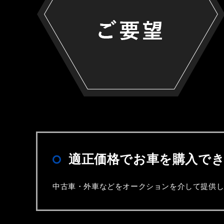
適正価格でお車を購入で
中古車・外車などをオークションを介して提供