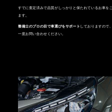
すでに査定済みで品質がしっかりと保たれているお車を
ます。
整備士のプロの目で車選びをサポート
しておりますので
一度お問い合わせください。