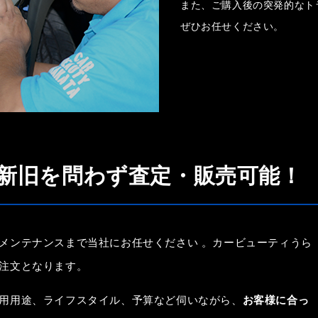
また、ご購入後の突発的なト
ぜひお任せください。
新旧を問わず査定・販売可能！
メンテナンスまで当社にお任せください 。カービューティうら
注文となります。
用用途、ライフスタイル、予算など伺いながら、
お客様に合っ