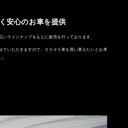
く安心のお車を提供
広いラインナップをもとに販売を行っております。
せていただきますので、そろそろ車を買い替えたいとお考
い。