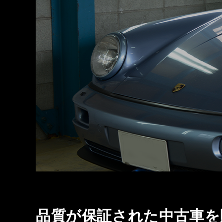
品質が保証された中古車を