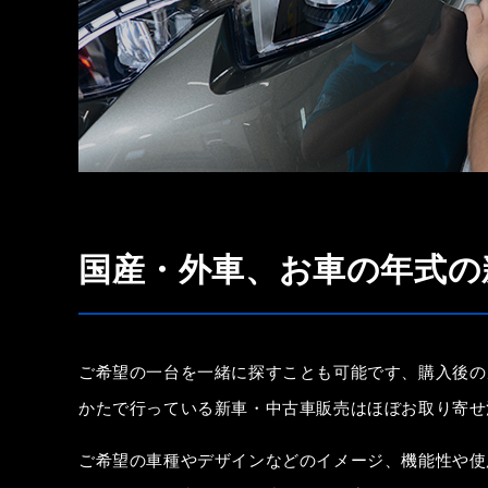
国産・外車、お車の年式の
ご希望の一台を一緒に探すことも可能です、購入後の
かたで行っている新車・中古車販売はほぼお取り寄せ
ご希望の車種やデザインなどのイメージ、機能性や使