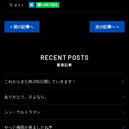
« 前の記事へ
次の記事へ »
RECENT POSTS
最新記事
これからまたBLOG公開していきます！
ありがとう。さよなら。
シン・ウルトラマン
やっと梅雨が来ましたね☔