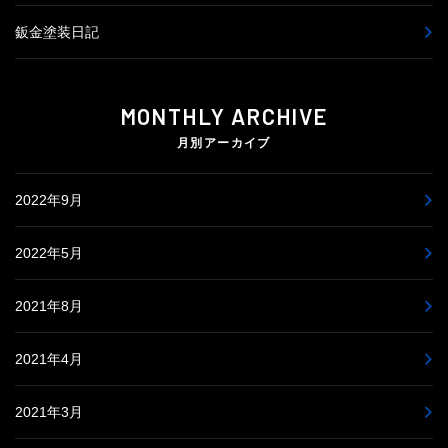
鈑金塗装日記
MONTHLY ARCHIVE
月別アーカイブ
2022年9月
2022年5月
2021年8月
2021年4月
2021年3月