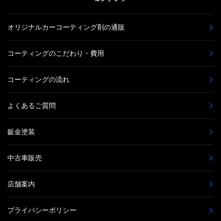
オリジナルカーコーティング剤の通販
コーティングのこだわり・費用
コーティングの流れ
よくあるご質問
鈑金塗装
中古車販売
店舗案内
プライバシーポリシー