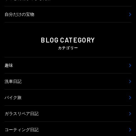
自分だけの宝物
BLOG CATEGORY
カテゴリー
趣味
洗車日記
バイク旅
ガラスリペア日記
コーティング日記