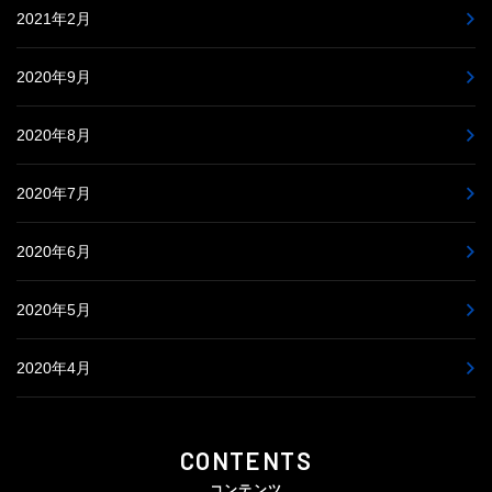
2021年2月
2020年9月
2020年8月
2020年7月
2020年6月
2020年5月
2020年4月
CONTENTS
コンテンツ