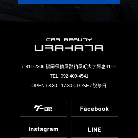
〒811-2306 福岡県糟屋郡粕屋町大字阿恵411-1
TEL. 092-409-4541
OPEN / 8:30 - 17:30 CLOSE / 祝祭日