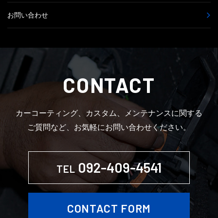
お問い合わせ
CONTACT
カーコーティング、カスタム、メンテナンスに関する
ご質問など、お気軽にお問い合わせください。
092-409-4541
TEL
CONTACT FORM