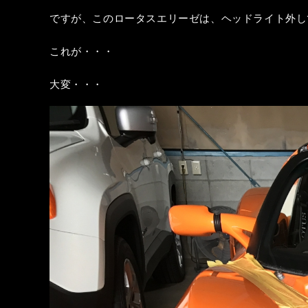
ですが、このロータスエリーゼは、ヘッドライト外して
これが・・・
大変・・・