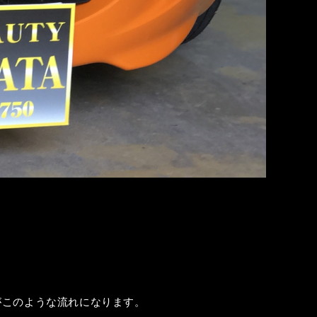
がこのような流れになります。