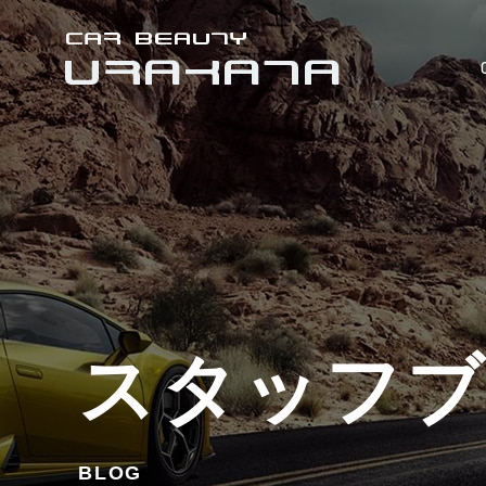
スタッフ
BLOG