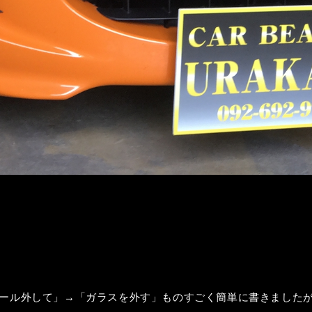
ール外して」→「ガラスを外す」ものすごく簡単に書きました