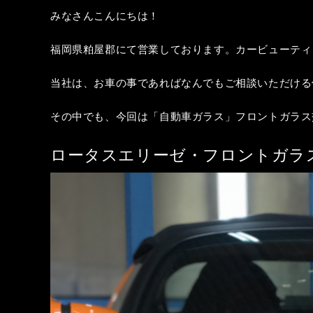
みなさんこんにちは！
福岡県粕屋郡にて営業しております。カービューティ
当社は、お車の事であればなんでもご相談いただける
その中でも、今回は「自動車ガラス」フロントガラス
ロータスエリーゼ・フロントガラス交