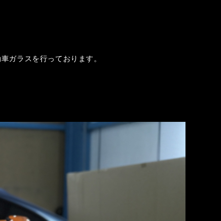
動車ガラスを行っております。