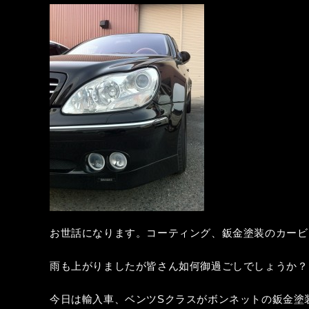
お世話になります。コーティング、鈑金塗装のカービ
雨も上がりましたが皆さん如何御過ごしでしょうか？
今日は輸入車、ベンツSクラスがボンネットの鈑金塗