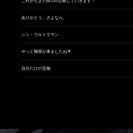
これからまたBLOG公開していきます！
ありがとう。さよなら。
シン・ウルトラマン
やっと梅雨が来ましたね☔
自分だけの宝物