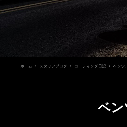
ホーム
スタッフブログ
コーティング日記
ベンツ、
ベン