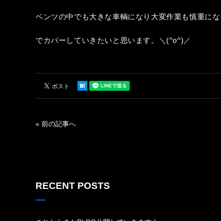
ベンツの中でも大きな車輌になり大変作業も慎重にな
でカバーしていきたいと思います。＼(^o^)／
« 前の記事へ
RECENT POSTS