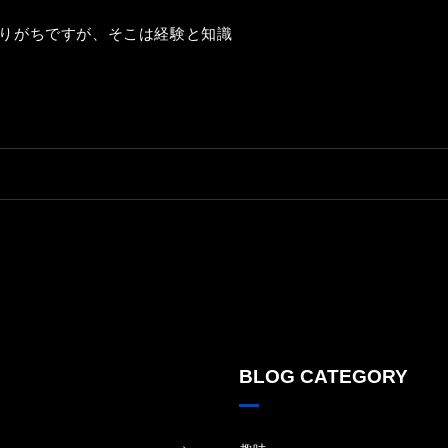
りがちですが、そこは経験と知識
BLOG CATEGORY