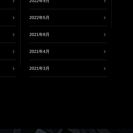
2022年9月
2022年5月
2021年8月
2021年4月
2021年3月
2021年2月
2020年9月
2020年8月