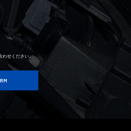
2020年7月
2020年6月
2020年5月
2020年4月
合わせください。
ORM