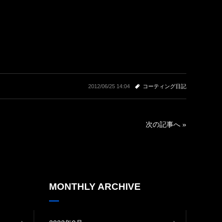
2012/06/25 14:04
コーティング日記
次の記事へ »
MONTHLY ARCHIVE