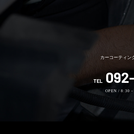
カーコーティン
092-
TEL
OPEN / 8:30 