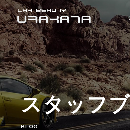
スタッフ
BLOG