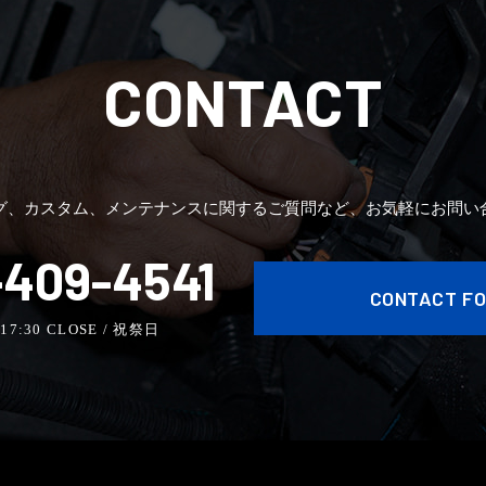
CONTACT
グ、カスタム、メンテナンスに関するご質問など、お気軽にお問い
409-4541
CONTACT F
- 17:30 CLOSE / 祝祭日