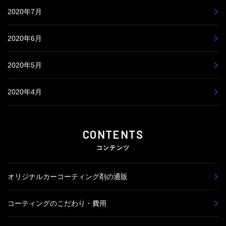
2020年7月
2020年6月
2020年5月
2020年4月
CONTENTS
コンテンツ
オリジナルカーコーティング剤の通販
コーティングのこだわり・費用