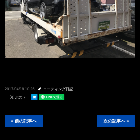
2017/04/18 10:26
コーティング日記
« 前の記事へ
次の記事へ »