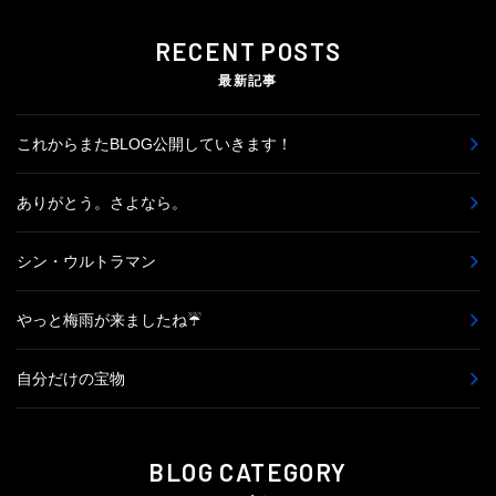
RECENT POSTS
最新記事
これからまたBLOG公開していきます！
ありがとう。さよなら。
シン・ウルトラマン
やっと梅雨が来ましたね☔
自分だけの宝物
BLOG CATEGORY