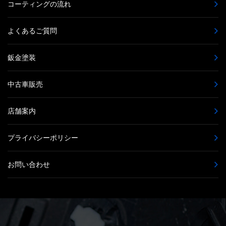
コーティングの流れ
よくあるご質問
鈑金塗装
中古車販売
店舗案内
プライバシーポリシー
お問い合わせ