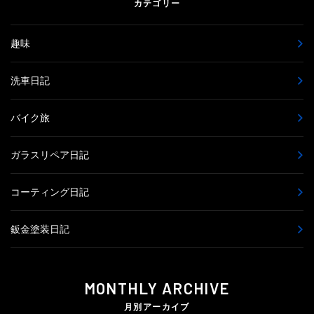
カテゴリー
趣味
洗車日記
バイク旅
ガラスリペア日記
コーティング日記
鈑金塗装日記
MONTHLY ARCHIVE
月別アーカイブ