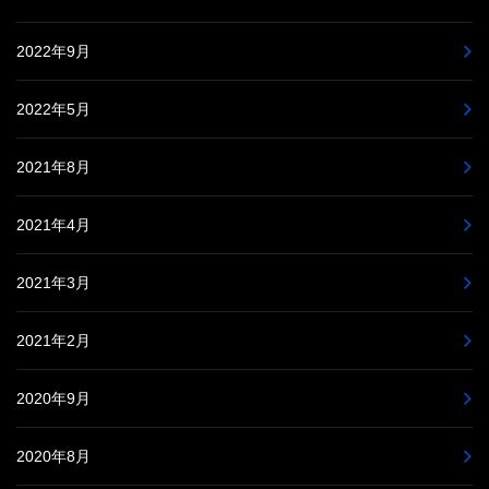
2022年9月
2022年5月
2021年8月
2021年4月
2021年3月
2021年2月
2020年9月
2020年8月