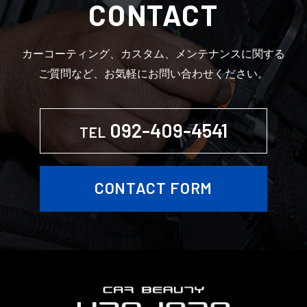
CONTACT
カーコーティング、カスタム、メンテナンスに関する
ご質問など、お気軽にお問い合わせください。
092-409-4541
TEL
CONTACT FORM