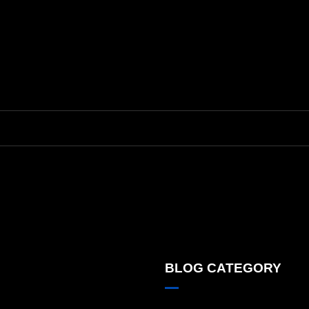
BLOG CATEGORY