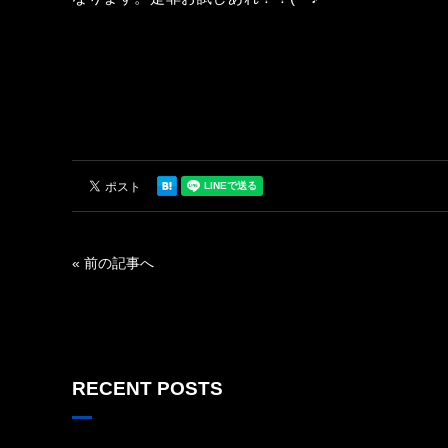
« 前の記事へ
RECENT POSTS