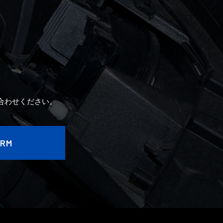
2020年7月
2020年6月
2020年5月
2020年4月
合わせください。
ORM