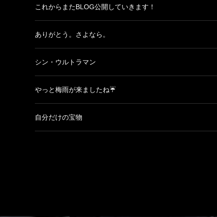
これからまたBLOG公開していきます！
ありがとう。さよなら。
シン・ウルトラマン
やっと梅雨が来ましたね☔
自分だけの宝物