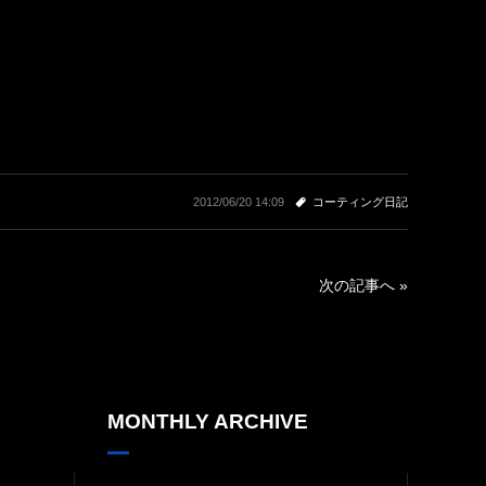
2012/06/20 14:09
コーティング日記
次の記事へ »
MONTHLY ARCHIVE