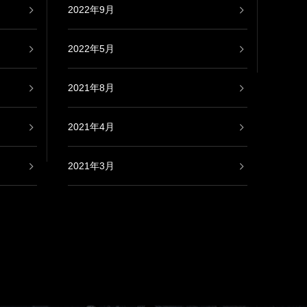
2022年9月
2022年5月
2021年8月
2021年4月
2021年3月
2021年2月
2020年9月
2020年8月