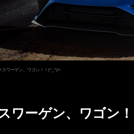
スワーゲン、ワゴン！！(^_^)/~
ワーゲン、ワゴン！！(