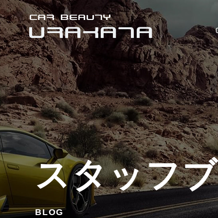
スタッフ
BLOG