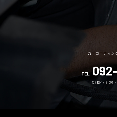
カーコーティン
092-
TEL
OPEN / 8:30 