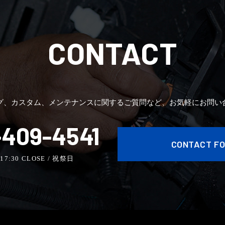
CONTACT
グ、カスタム、メンテナンスに関するご質問など、お気軽にお問い
409-4541
CONTACT F
- 17:30 CLOSE / 祝祭日