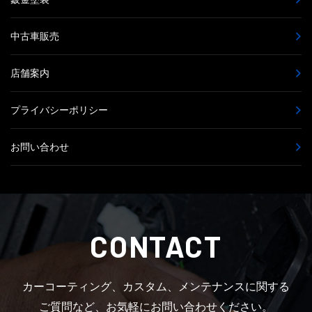
中古車販売
店舗案内
プライバシーポリシー
お問い合わせ
CONTACT
カーコーティング、カスタム、メンテナンスに関する
ご質問など、お気軽にお問い合わせください。