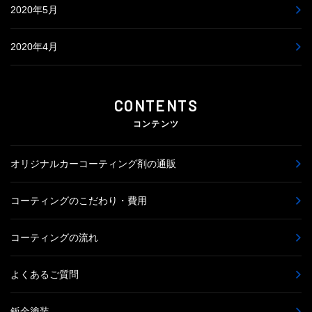
2020年5月
2020年4月
CONTENTS
コンテンツ
オリジナルカーコーティング剤の通販
コーティングのこだわり・費用
コーティングの流れ
よくあるご質問
鈑金塗装