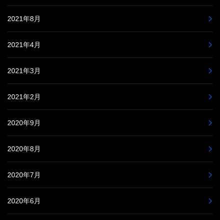
2021年8月
2021年4月
2021年3月
2021年2月
2020年9月
2020年8月
2020年7月
2020年6月