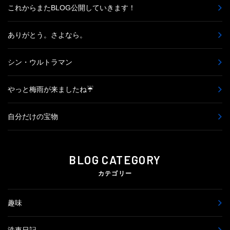
これからまたBLOG公開していきます！
ありがとう。さよなら。
シン・ウルトラマン
やっと梅雨が来ましたね☔
自分だけの宝物
BLOG CATEGORY
カテゴリー
趣味
洗車日記