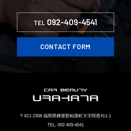
092-409-4541
TEL
CONTACT FORM
〒811-2306 福岡県糟屋郡粕屋町大字阿恵411-1
TEL. 092-409-4541