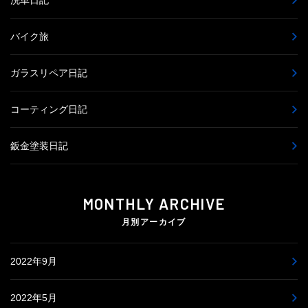
バイク旅
ガラスリペア日記
コーティング日記
鈑金塗装日記
MONTHLY ARCHIVE
月別アーカイブ
2022年9月
2022年5月