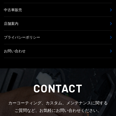
中古車販売
店舗案内
プライバシーポリシー
お問い合わせ
CONTACT
カーコーティング、カスタム、メンテナンスに関する
ご質問など、お気軽にお問い合わせください。