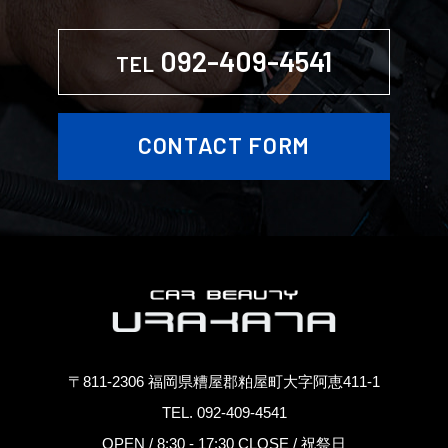
092-409-4541
TEL
CONTACT FORM
〒811-2306 福岡県糟屋郡粕屋町大字阿恵411-1
TEL. 092-409-4541
OPEN / 8:30 - 17:30 CLOSE / 祝祭日