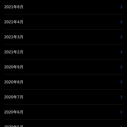
2021年8月
2021年4月
2021年3月
2021年2月
2020年9月
2020年8月
2020年7月
2020年6月