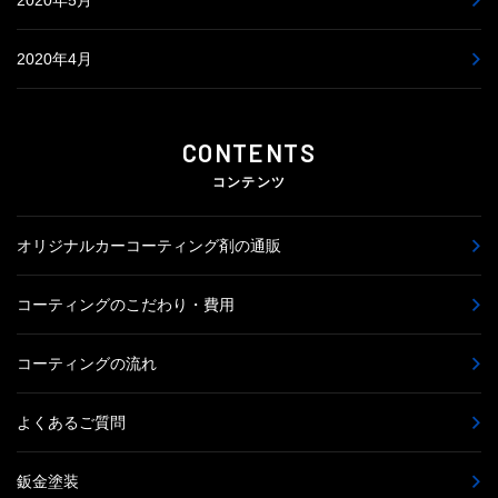
2020年5月
2020年4月
CONTENTS
コンテンツ
オリジナルカーコーティング剤の通販
コーティングのこだわり・費用
コーティングの流れ
よくあるご質問
鈑金塗装