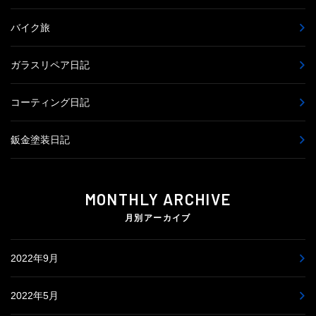
バイク旅
ガラスリペア日記
コーティング日記
鈑金塗装日記
MONTHLY ARCHIVE
月別アーカイブ
2022年9月
2022年5月