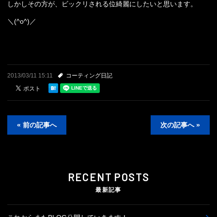
しかしその方が、ビックリされる位綺麗にしたいと思います。
＼(^o^)／
2013/03/11 15:11
コーティング日記
« 前の記事へ
次の記事へ »
RECENT POSTS
最新記事