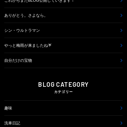
これからまたBLOG公開していきます！
ありがとう。さよなら。
シン・ウルトラマン
やっと梅雨が来ましたね☔
自分だけの宝物
BLOG CATEGORY
カテゴリー
趣味
洗車日記