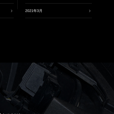
2021年3月
2021年2月
2020年9月
2020年8月
2020年7月
2020年6月
2020年5月
2020年4月