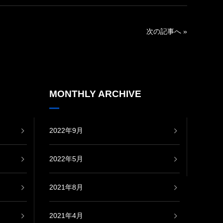
次の記事へ »
MONTHLY ARCHIVE
2022年9月
2022年5月
2021年8月
2021年4月