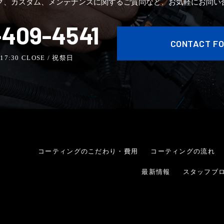
グ、カスタム、メンテナンスに関するご質問など、お気軽にお問い
409-4541
CONTACT F
- 17:30 CLOSE / 祝祭日
コーティングのこだわり・費用
コーティングの流れ
最新情報
スタッフブ