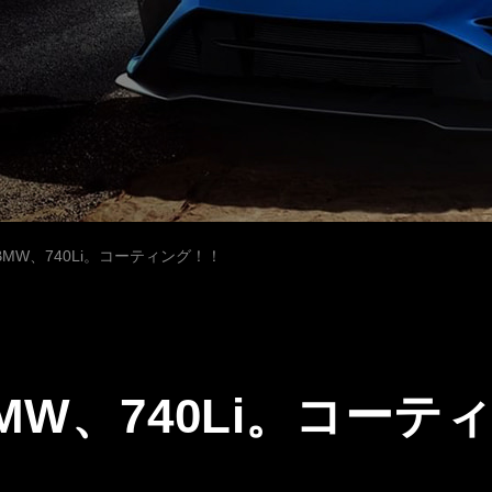
MW、740Li。コーティング！！
MW、740Li。コーテ