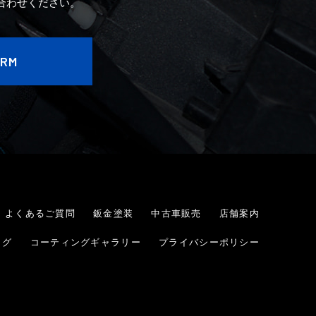
合わせください。
ORM
よくあるご質問
鈑金塗装
中古車販売
店舗案内
ログ
コーティングギャラリー
プライバシーポリシー