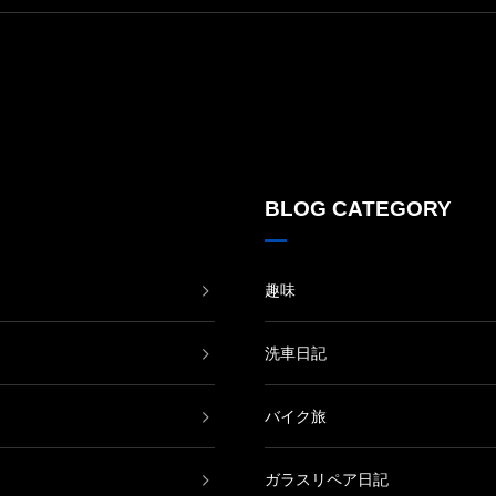
BLOG CATEGORY
趣味
洗車日記
バイク旅
ガラスリペア日記