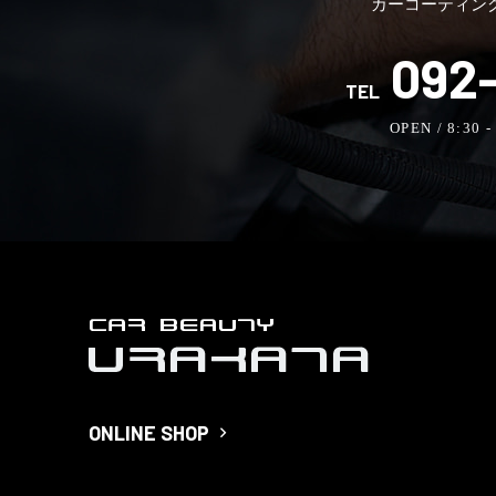
カーコーティン
092-
TEL
OPEN / 8:30 
ONLINE SHOP