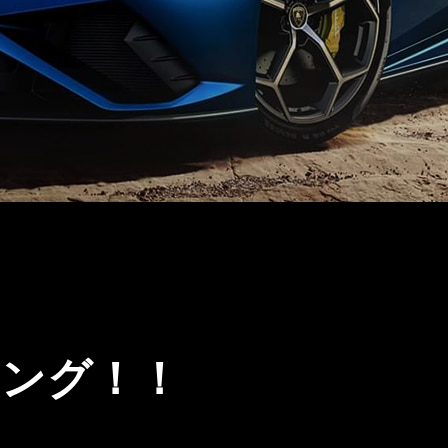
ィング！！