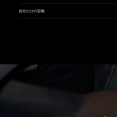
自分だけの宝物