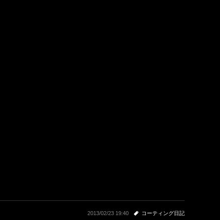
2013/02/23 19:40
コーティング日記