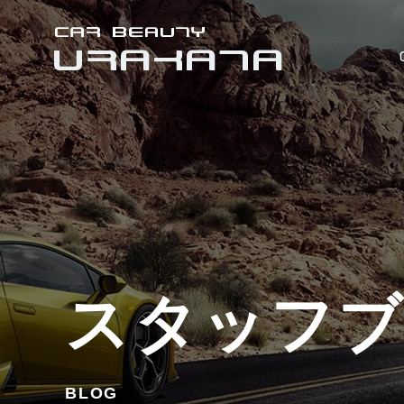
スタッフ
BLOG