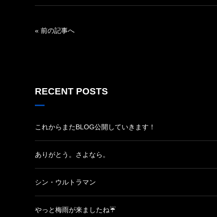
« 前の記事へ
RECENT POSTS
これからまたBLOG公開していきます！
ありがとう。さよなら。
シン・ウルトラマン
やっと梅雨が来ましたね☔