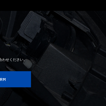
2020年8月
2020年7月
2020年6月
2020年5月
2020年4月
合わせください。
ORM