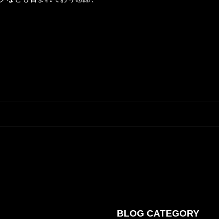
BLOG CATEGORY