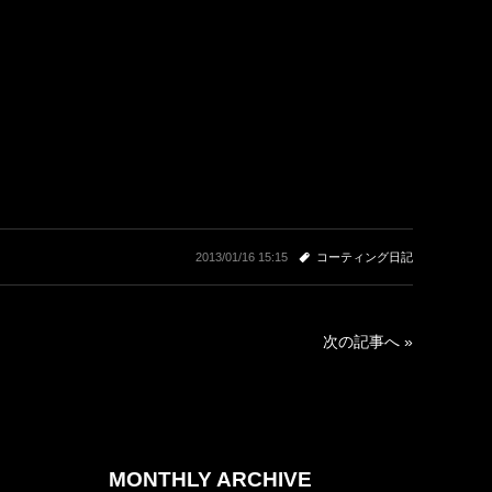
2013/01/16 15:15
コーティング日記
次の記事へ »
MONTHLY ARCHIVE