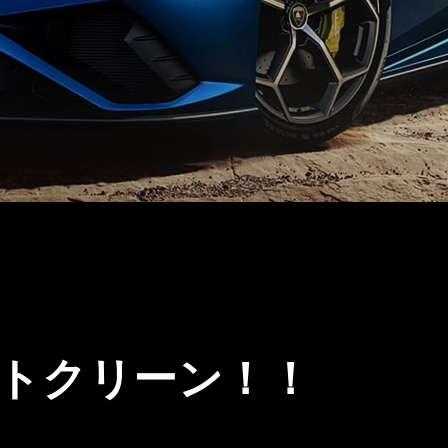
トクリーン！！