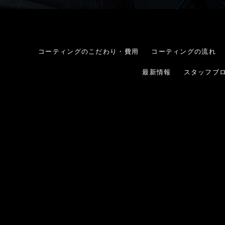
コーティングのこだわり・費用
コーティングの流れ
最新情報
スタッフブ