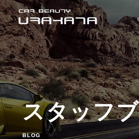
スタッフ
BLOG