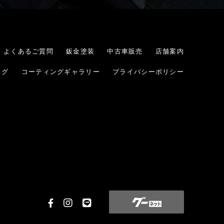
よくあるご質問
鈑金塗装
中古車販売
店舗案内
ログ
コーティングギャラリー
プライバシーポリシー