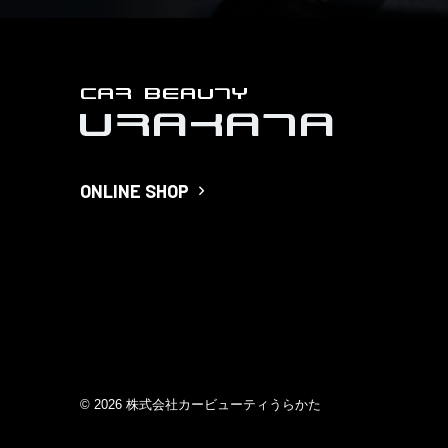
ONLINE SHOP
© 2026 株式会社カービューティうらかた