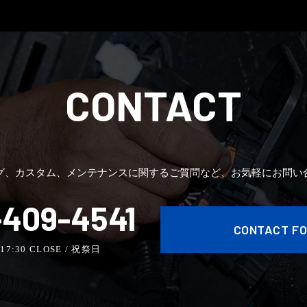
CONTACT
グ、カスタム、メンテナンスに関するご質問など、お気軽にお問い
409-4541
CONTACT F
- 17:30 CLOSE / 祝祭日