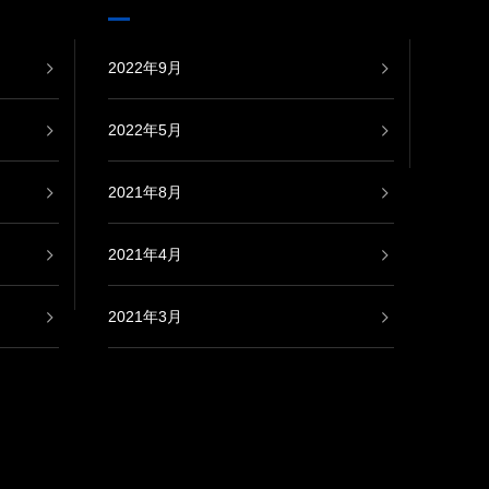
2022年9月
2022年5月
2021年8月
2021年4月
2021年3月
2021年2月
2020年9月