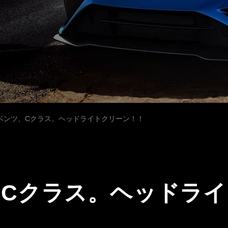
ベンツ、Cクラス。ヘッドライトクリーン！！
、Cクラス。ヘッドライ