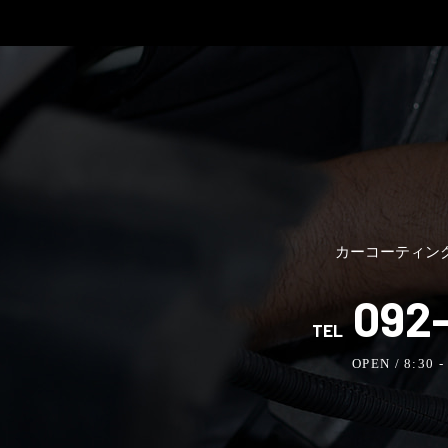
カーコーティン
092-
TEL
OPEN / 8:30 