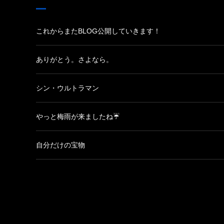
これからまたBLOG公開していきます！
ありがとう。さよなら。
シン・ウルトラマン
やっと梅雨が来ましたね☔
自分だけの宝物