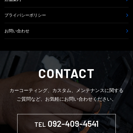
プライバシーポリシー
お問い合わせ
CONTACT
カーコーティング、カスタム、メンテナンスに関する
ご質問など、お気軽にお問い合わせください。
092-409-4541
TEL