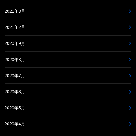
2021年3月
2021年2月
2020年9月
2020年8月
2020年7月
2020年6月
2020年5月
2020年4月