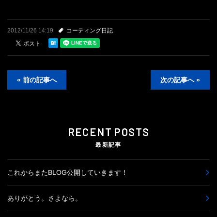
2012/11/26 14:19
コーティング日記
« 前の記事へ
次の記事へ »
RECENT POSTS
最新記事
これからまたBLOG公開していきます！
ありがとう。さよなら。