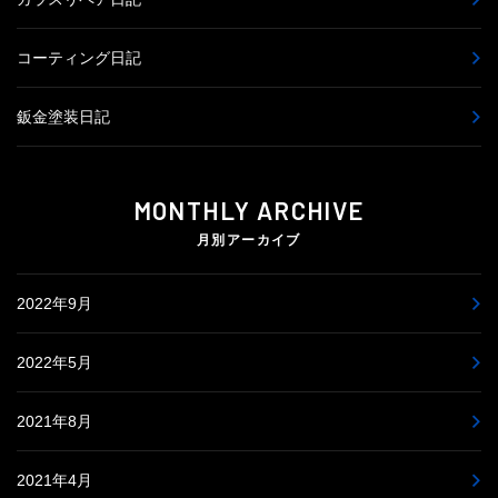
コーティング日記
鈑金塗装日記
MONTHLY ARCHIVE
月別アーカイブ
2022年9月
2022年5月
2021年8月
2021年4月