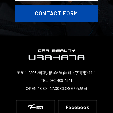
CONTACT FORM
〒811-2306 福岡県糟屋郡粕屋町大字阿恵411-1
TEL. 092-409-4541
OPEN / 8:30 - 17:30 CLOSE / 祝祭日