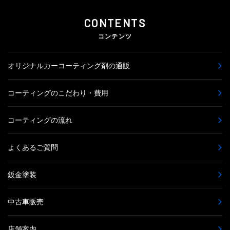
CONTENTS
コンテンツ
オリジナルカーコーティング剤の通販
コーティングのこだわり・費用
コーティングの流れ
よくあるご質問
鈑金塗装
中古車販売
店舗案内