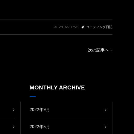
2012/11/22 17:28
コーティング日記
次の記事へ »
MONTHLY ARCHIVE
2022年9月
2022年5月