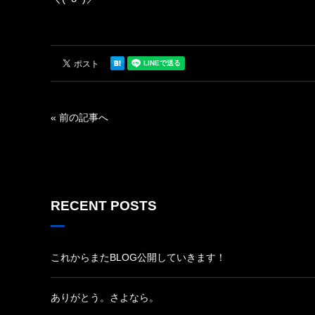
« 前の記事へ
RECENT POSTS
これからまたBLOG公開していきます！
ありがとう。さよなら。