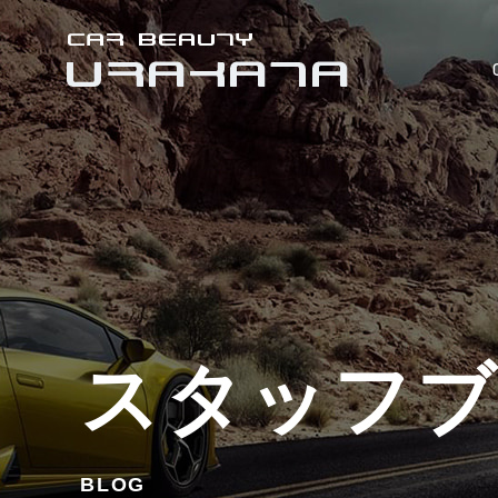
スタッフ
BLOG