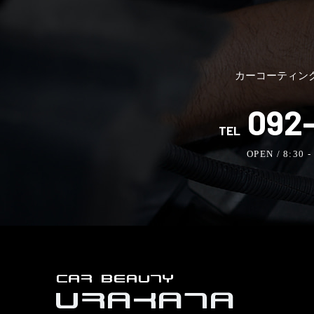
カーコーティン
092-
TEL
OPEN / 8:30 