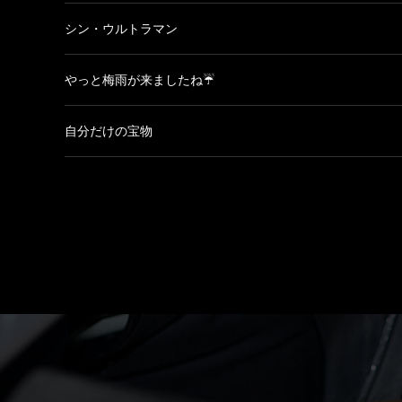
シン・ウルトラマン
やっと梅雨が来ましたね☔
自分だけの宝物