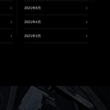
2021年8月
2021年4月
2021年3月
2021年2月
2020年9月
2020年8月
2020年7月
2020年6月