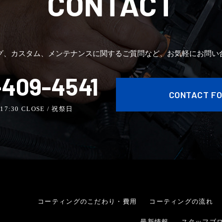
CONTACT
グ、カスタム、メンテナンスに関するご質問など、お気軽にお問い
409-4541
CONTACT F
- 17:30 CLOSE / 祝祭日
コーティングのこだわり・費用
コーティングの流れ
最新情報
スタッフブ