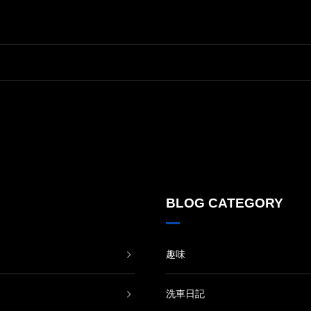
BLOG CATEGORY
趣味
洗車日記