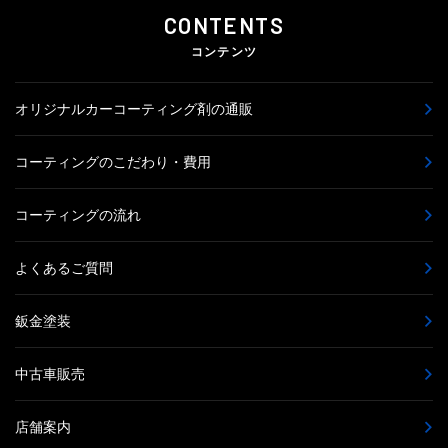
CONTENTS
コンテンツ
オリジナルカーコーティング剤の通販
コーティングのこだわり・費用
コーティングの流れ
よくあるご質問
鈑金塗装
中古車販売
店舗案内