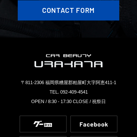
CONTACT FORM
〒811-2306 福岡県糟屋郡粕屋町大字阿恵411-1
TEL. 092-409-4541
OPEN / 8:30 - 17:30 CLOSE / 祝祭日