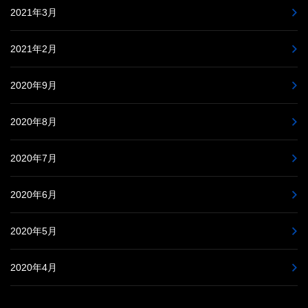
2021年3月
2021年2月
2020年9月
2020年8月
2020年7月
2020年6月
2020年5月
2020年4月