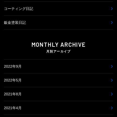
コーティング日記
鈑金塗装日記
MONTHLY ARCHIVE
月別アーカイブ
2022年9月
2022年5月
2021年8月
2021年4月