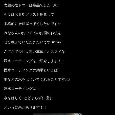
念願の塩トマトは絶品でした( ;∀;)
今度はお皿やグラスも用意して
本格的に居酒屋っぽくしたいです✨
みなさんのおウチでのお酒のお供を
ぜひ教えていただきたいです(#^^#)
さてさて今回は黒い車体にオススメな
浸水コーティングをご紹介します！！
撥水コーティングの効果といえば
雨などの水をはじいてくれることですね♪
浸水コーティングは…
水をはじく+とどまらずに流す
という効果があります！！