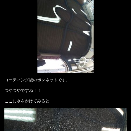
コーティング後のボンネットです。
つやつやですね！！
ここに水をかけてみると…