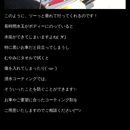
このように、ツーっと垂れて行ってくれるのです！
長時間水玉がボディーにのっていると
水垢ができてしまいますよね( ;∀;)
特に黒いお車だと目立ってしまうし
むやみにタオルで拭くと
傷を入れてしまったり(´-ω-`)
浸水コーティングでは、
そういったことを防ぐことができます✨
お車やご要望に合ったコーティング剤を
ご用意いたしますのでご相談ください(^^♪