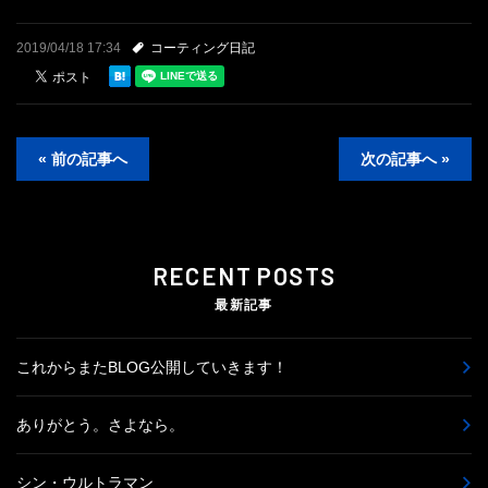
2019/04/18 17:34
コーティング日記
« 前の記事へ
次の記事へ »
RECENT POSTS
最新記事
これからまたBLOG公開していきます！
ありがとう。さよなら。
シン・ウルトラマン