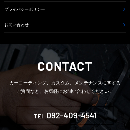
プライバシーポリシー
お問い合わせ
CONTACT
カーコーティング、カスタム、メンテナンスに関する
ご質問など、お気軽にお問い合わせください。
092-409-4541
TEL