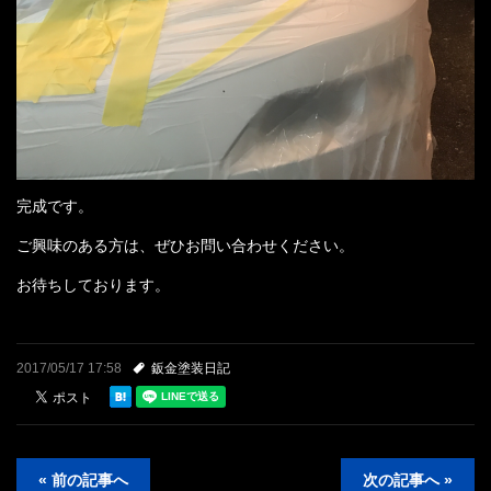
完成です。
ご興味のある方は、ぜひお問い合わせください。
お待ちしております。
2017/05/17 17:58
鈑金塗装日記
« 前の記事へ
次の記事へ »