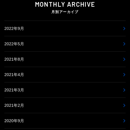
MONTHLY ARCHIVE
月別アーカイブ
2022年9月
2022年5月
2021年8月
2021年4月
2021年3月
2021年2月
2020年9月