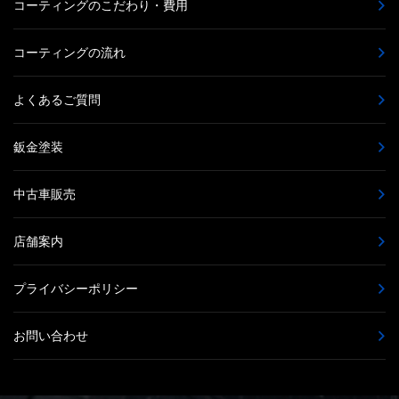
コーティングのこだわり・費用
コーティングの流れ
よくあるご質問
鈑金塗装
中古車販売
店舗案内
プライバシーポリシー
お問い合わせ