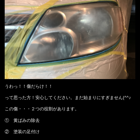
うわっ！！傷だらけ！！
って思った方！安心してください。まだ始まりにすぎません(^^♪
この傷・・・２つの役割があります。
① 黄ばみの除去
② 塗装の足付け