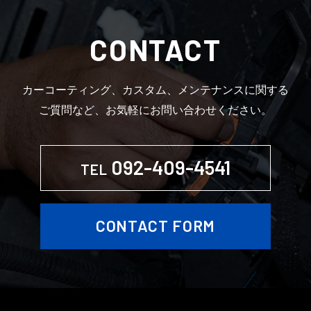
CONTACT
カーコーティング、カスタム、メンテナンスに関する
ご質問など、お気軽にお問い合わせください。
092-409-4541
TEL
CONTACT FORM