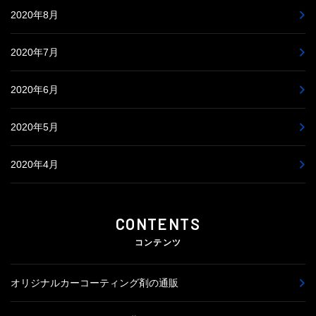
2020年8月
2020年7月
2020年6月
2020年5月
2020年4月
CONTENTS
コンテンツ
オリジナルカーコーティング剤の通販