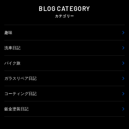
BLOG CATEGORY
カテゴリー
趣味
洗車日記
バイク旅
ガラスリペア日記
コーティング日記
鈑金塗装日記