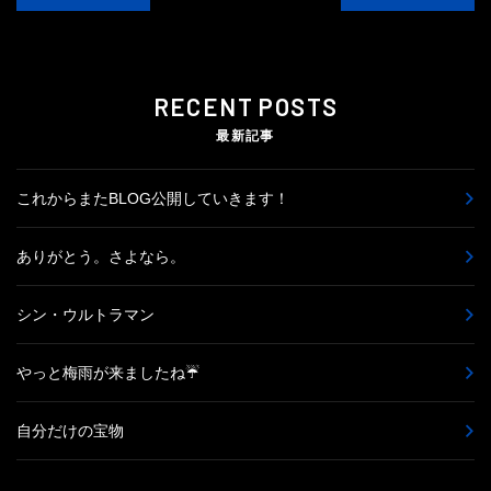
RECENT POSTS
最新記事
これからまたBLOG公開していきます！
ありがとう。さよなら。
シン・ウルトラマン
やっと梅雨が来ましたね☔
自分だけの宝物