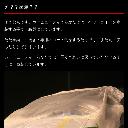
え？？塗装？？
そうなんです。カービューティうらかたでは、ヘッドライトを塗
装する事で、綺麗にしています。
ただ単純に、磨き・専用のコート剤をするだけでは、また元に戻
ったりしてしまいます。
カービューティうらかたでは、長くきれいに保っていただけるよ
うに、塗装しています。