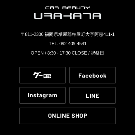
〒811-2306 福岡県糟屋郡粕屋町大字阿恵411-1
TEL. 092-409-4541
OPEN / 8:30 - 17:30 CLOSE / 祝祭日