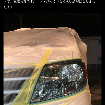
さて、完成写真ですが・・・びっくりなくらい綺麗になりまし
た！！