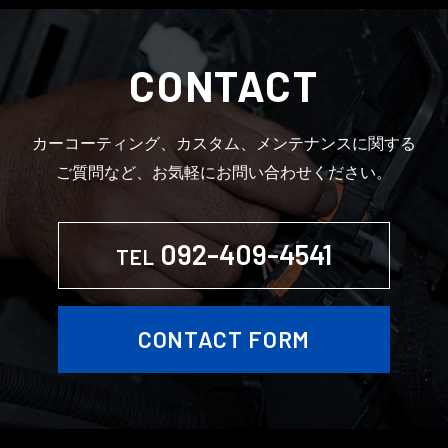
CONTACT
カーコーティング、カスタム、メンテナンスに関する
ご質問など、お気軽にお問い合わせください。
092-409-4541
TEL
CONTACT FORM