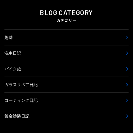
BLOG CATEGORY
カテゴリー
趣味
洗車日記
バイク旅
ガラスリペア日記
コーティング日記
鈑金塗装日記