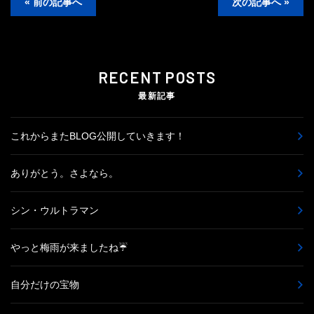
« 前の記事へ
次の記事へ »
RECENT POSTS
最新記事
これからまたBLOG公開していきます！
ありがとう。さよなら。
シン・ウルトラマン
やっと梅雨が来ましたね☔
自分だけの宝物