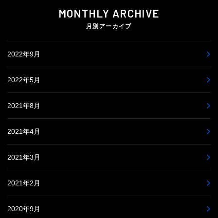
MONTHLY ARCHIVE
月別アーカイブ
2022年9月
2022年5月
2021年8月
2021年4月
2021年3月
2021年2月
2020年9月