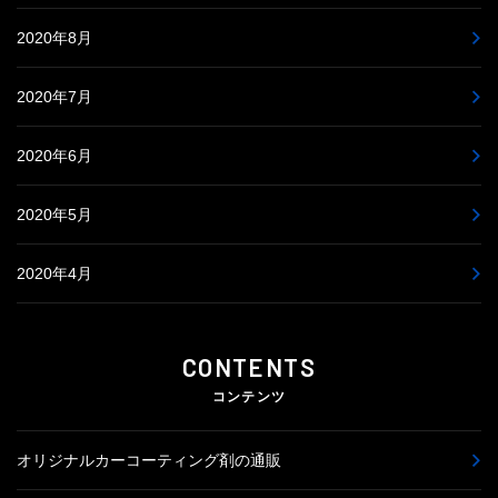
2020年8月
2020年7月
2020年6月
2020年5月
2020年4月
CONTENTS
コンテンツ
オリジナルカーコーティング剤の通販