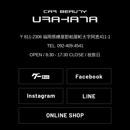
〒811-2306 福岡県糟屋郡粕屋町大字阿恵411-1
TEL. 092-409-4541
OPEN / 8:30 - 17:30 CLOSE / 祝祭日