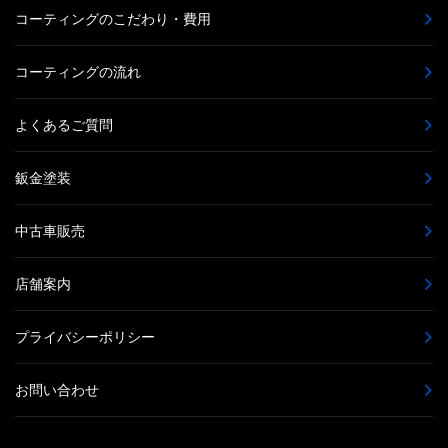
コーティングのこだわり・費用
コーティングの流れ
よくあるご質問
鈑金塗装
中古車販売
店舗案内
プライバシーポリシー
お問い合わせ