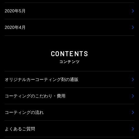
2020年5月
2020年4月
CONTENTS
コンテンツ
オリジナルカーコーティング剤の通販
コーティングのこだわり・費用
コーティングの流れ
よくあるご質問