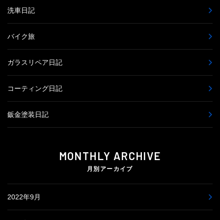
洗車日記
バイク旅
ガラスリペア日記
コーティング日記
鈑金塗装日記
MONTHLY ARCHIVE
月別アーカイブ
2022年9月