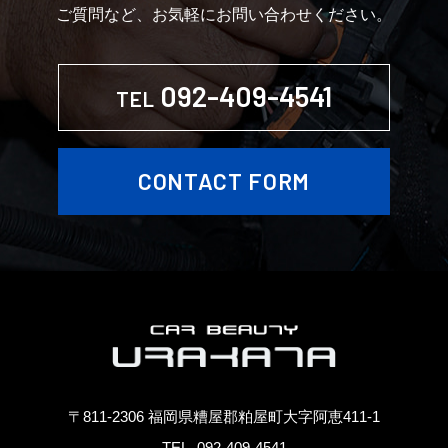
ご質問など、お気軽にお問い合わせください。
092-409-4541
TEL
CONTACT FORM
〒811-2306 福岡県糟屋郡粕屋町大字阿恵411-1