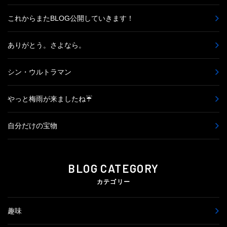
これからまたBLOG公開していきます！
ありがとう。さよなら。
シン・ウルトラマン
やっと梅雨が来ましたね☔
自分だけの宝物
BLOG CATEGORY
カテゴリー
趣味