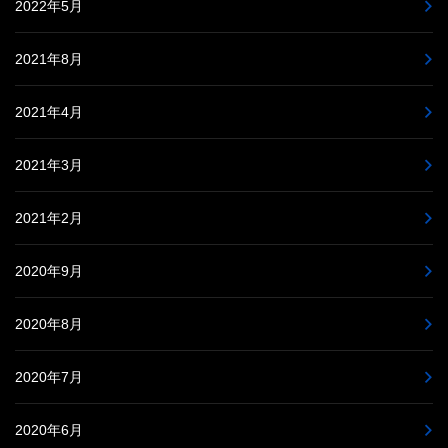
2022年5月
2021年8月
2021年4月
2021年3月
2021年2月
2020年9月
2020年8月
2020年7月
2020年6月