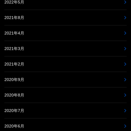
2022年5月
2021年8月
2021年4月
2021年3月
2021年2月
2020年9月
2020年8月
2020年7月
2020年6月