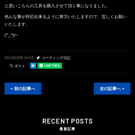
と思いこちらの工具を購入させて頂く事になりました。
色んな事が対応出来るように努力いたしますので、宜しくお願い
いたします。
(^_^)/~
2013/02/06 16:01
コーティング日記
« 前の記事へ
次の記事へ »
RECENT POSTS
最新記事