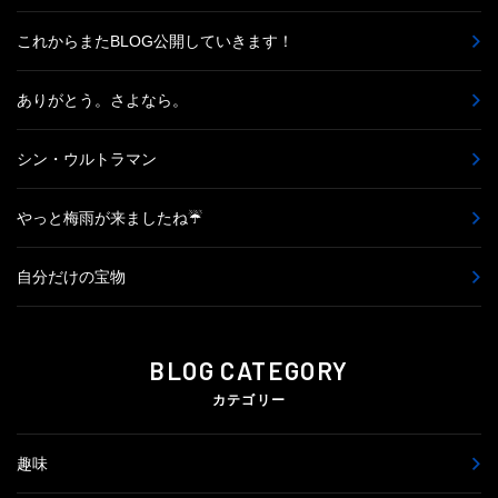
これからまたBLOG公開していきます！
ありがとう。さよなら。
シン・ウルトラマン
やっと梅雨が来ましたね☔
自分だけの宝物
BLOG CATEGORY
カテゴリー
趣味