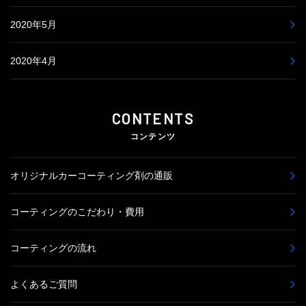
2020年5月
2020年4月
CONTENTS
コンテンツ
オリジナルカーコーティング剤の通販
コーティングのこだわり・費用
コーティングの流れ
よくあるご質問