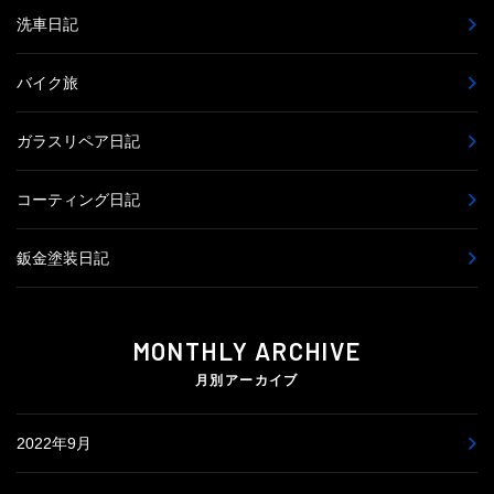
洗車日記
バイク旅
ガラスリペア日記
コーティング日記
鈑金塗装日記
MONTHLY ARCHIVE
月別アーカイブ
2022年9月