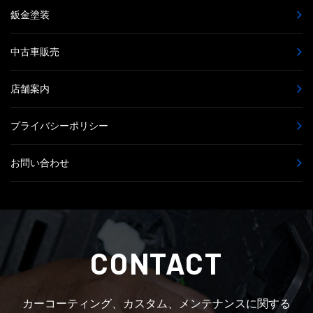
鈑金塗装
中古車販売
店舗案内
プライバシーポリシー
お問い合わせ
CONTACT
カーコーティング、カスタム、メンテナンスに関する