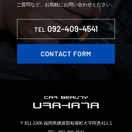
ご質問など、お気軽にお問い合わせください。
092-409-4541
TEL
CONTACT FORM
〒811-2306 福岡県糟屋郡粕屋町大字阿恵411-1